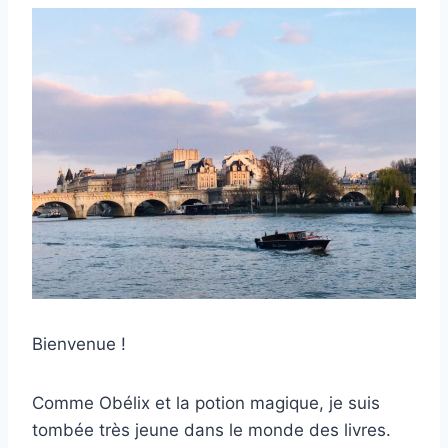
Bienvenue !
Comme Obélix et la potion magique, je suis
tombée très jeune dans le monde des livres.