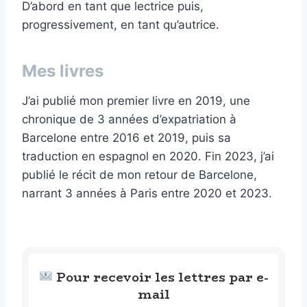
D’abord en tant que lectrice puis,
progressivement, en tant qu’autrice.
Mes livres
J’ai publié mon premier livre en 2019, une
chronique de 3 années d’expatriation à
Barcelone entre 2016 et 2019, puis sa
traduction en espagnol en 2020. Fin 2023, j’ai
publié le récit de mon retour de Barcelone,
narrant 3 années à Paris entre 2020 et 2023.
Pour recevoir les lettres par e-
mail