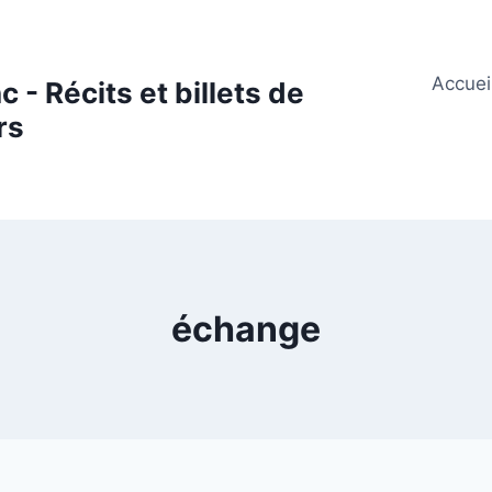
Accuei
 - Récits et billets de
rs
échange