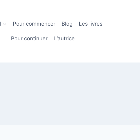
l
Pour commencer
Blog
Les livres
Pour continuer
L’autrice