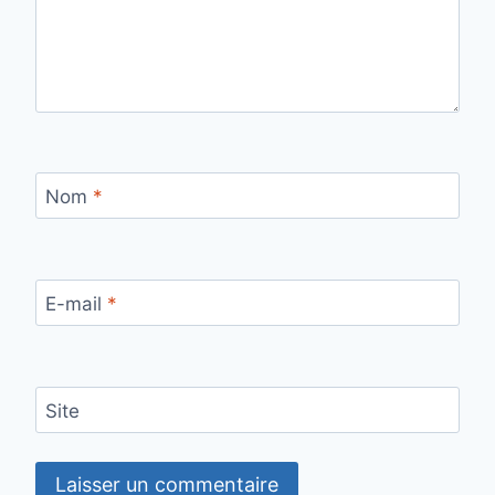
Nom
*
E-mail
*
Site