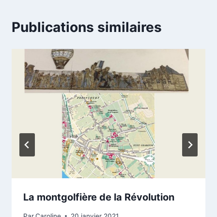
Publications similaires
La montgolfière de la Révolution
Par
Caroline
20 janvier 2021