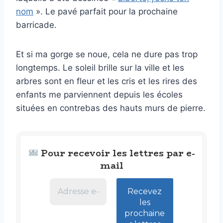
nom
». Le pavé parfait pour la prochaine
barricade.
Et si ma gorge se noue, cela ne dure pas trop
longtemps. Le soleil brille sur la ville et les
arbres sont en fleur et les cris et les rires des
enfants me parviennent depuis les écoles
situées en contrebas des hauts murs de pierre.
Pour recevoir les lettres par e-
mail