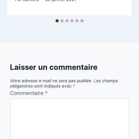
Laisser un commentaire
Votre adresse e-mail ne sera pas publiée.
Les champs
obligatoires sont indiqués avec
*
Commentaire
*