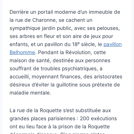
Derrière un portail moderne d’un immeuble de
la rue de Charonne, se cachent un
sympathique jardin public, avec ses pelouses,
ses arbres en fleur et son aire de jeux pour
e
enfants, et un pavillon du 18
siècle, le
pavillon
Belhomme
. Pendant la Révolution, cette
maison de santé, destinée aux personnes
souffrant de troubles psychiatriques, a
accueilli, moyennant finances, des aristocrates
désireux d’éviter la guillotine sous prétexte de
maladie mentale.
La rue de la Roquette s’est substituée aux
grandes places parisiennes : 200 exécutions
ont eu lieu face à la prison de la Roquette