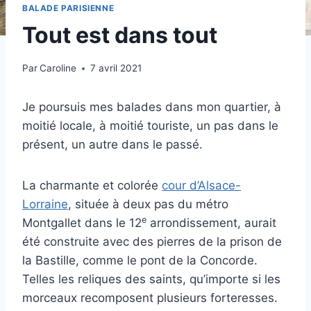
BALADE PARISIENNE
Tout est dans tout
Par
Caroline
7 avril 2021
Je poursuis mes balades dans mon quartier, à
moitié locale, à moitié touriste, un pas dans le
présent, un autre dans le passé.
La charmante et colorée
cour d’Alsace-
Lorraine
, située à deux pas du métro
e
Montgallet dans le 12
arrondissement, aurait
été construite avec des pierres de la prison de
la Bastille, comme le pont de la Concorde.
Telles les reliques des saints, qu’importe si les
morceaux recomposent plusieurs forteresses.