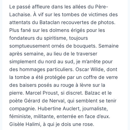
Le passé affleure dans les allées du Père-
Lachaise. À vif sur les tombes de victimes des
attentats du Bataclan recouvertes de photos.
Plus fané sur les dolmens érigés pour les
fondateurs du spiritisme, toujours
somptueusement ornés de bouquets. Semaine
après semaine, au lieu de le traverser
simplement du nord au sud, je m’arrête pour
des hommages particuliers. Oscar Wilde, dont
la tombe a été protégée par un coffre de verre
des baisers posés au rouge à lèvre sur la
pierre. Marcel Proust, si discret. Balzac et le
poète Gérard de Nerval, qui semblent se tenir
compagnie. Hubertine Auclert, journaliste,
féministe, militante, enterrée en face d’eux.
Gisèle Halimi, à qui je dois une rose.