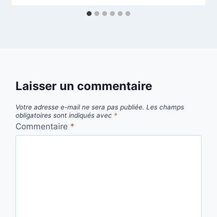
Laisser un commentaire
Votre adresse e-mail ne sera pas publiée.
Les champs
obligatoires sont indiqués avec
*
Commentaire
*