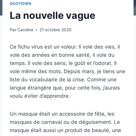
QUOTIDIEN
La nouvelle vague
Par
Caroline
21 octobre 2020
Ce fichu virus est un voleur. Il vole des vies, il
vole des années en bonne santé, il vole du
temps. Il vole des sens, le goût et l’odorat. Il
vole même des mots. Depuis mars, je tiens une
liste du vocabulaire de la crise. Comme une
langue étrangère que, pour cette fois, j’aurais
voulu éviter d’apprendre.
Un masque était un accessoire de fête, les
masques de carnaval ou de déguisement. Le
masque était aussi un produit de beauté, une