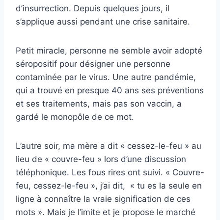
d’insurrection. Depuis quelques jours, il
s’applique aussi pendant une crise sanitaire.
Petit miracle, personne ne semble avoir adopté
séropositif pour désigner une personne
contaminée par le virus. Une autre pandémie,
qui a trouvé en presque 40 ans ses préventions
et ses traitements, mais pas son vaccin, a
gardé le monopôle de ce mot.
L’autre soir, ma mère a dit « cessez-le-feu » au
lieu de « couvre-feu » lors d’une discussion
téléphonique. Les fous rires ont suivi. « Couvre-
feu, cessez-le-feu », j’ai dit, « tu es la seule en
ligne à connaître la vraie signification de ces
mots ». Mais je l’imite et je propose le marché