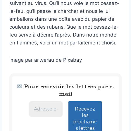
suivant au virus. Qu’il nous vole le mot cessez-
le-feu, qu’il passe le chercher et nous le lui
emballons dans une boîte avec du papier de
couleurs et des rubans. Que le mot cessez-le-
feu serve à décrire l’après. Dans notre monde
en flammes, voici un mot parfaitement choisi.
Image par artverau de Pixabay
Pour recevoir les lettres par e-
mail