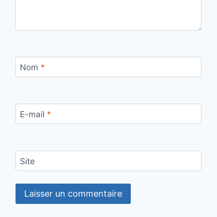
Nom
*
E-mail
*
Site