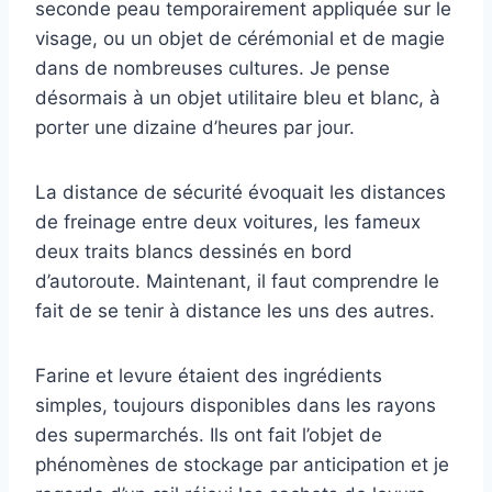
seconde peau temporairement appliquée sur le
visage, ou un objet de cérémonial et de magie
dans de nombreuses cultures. Je pense
désormais à un objet utilitaire bleu et blanc, à
porter une dizaine d’heures par jour.
La distance de sécurité évoquait les distances
de freinage entre deux voitures, les fameux
deux traits blancs dessinés en bord
d’autoroute. Maintenant, il faut comprendre le
fait de se tenir à distance les uns des autres.
Farine et levure étaient des ingrédients
simples, toujours disponibles dans les rayons
des supermarchés. Ils ont fait l’objet de
phénomènes de stockage par anticipation et je