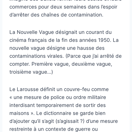
commerces pour deux semaines dans l’espoir
d’arrêter des chaînes de contamination.
La Nouvelle Vague désignait un courant du
cinéma français de la fin des années 1950. La
nouvelle vague désigne une hausse des
contaminations virales. (Parce que j’ai arrêté de
compter. Première vague, deuxième vague,
troisième vague…)
Le Larousse définit un couvre-feu comme
« une mesure de police ou ordre militaire
interdisant temporairement de sortir des
maisons ». Le dictionnaire se garde bien
d’ajouter qu’il s’agit (s’agissait ?) d’une mesure
restreinte à un contexte de guerre ou