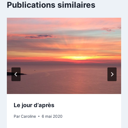
Publications similaires
Le jour d’après
Par
Caroline
6 mai 2020