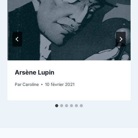
Arsène Lupin
Par
Caroline
10 février 2021