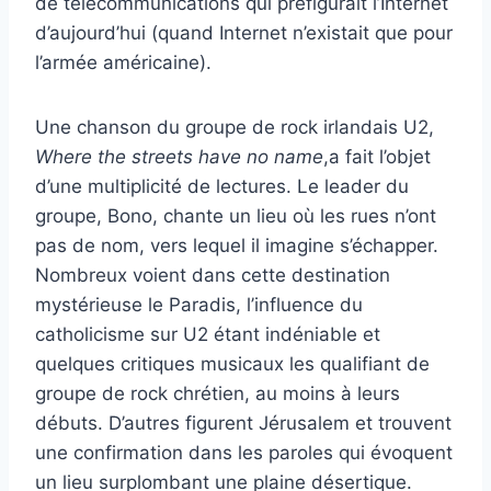
de télécommunications qui préfigurait l’Internet
d’aujourd’hui (quand Internet n’existait que pour
l’armée américaine).
Une chanson du groupe de rock irlandais U2,
Where the streets have no name
,a fait l’objet
d’une multiplicité de lectures. Le leader du
groupe, Bono, chante un lieu où les rues n’ont
pas de nom, vers lequel il imagine s’échapper.
Nombreux voient dans cette destination
mystérieuse le Paradis, l’influence du
catholicisme sur U2 étant indéniable et
quelques critiques musicaux les qualifiant de
groupe de rock chrétien, au moins à leurs
débuts. D’autres figurent Jérusalem et trouvent
une confirmation dans les paroles qui évoquent
un lieu surplombant une plaine désertique.