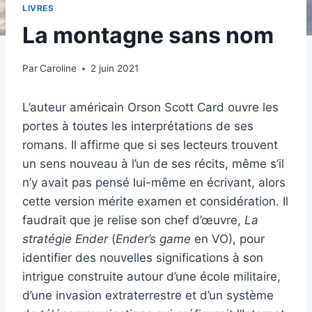
LIVRES
La montagne sans nom
Par
Caroline
2 juin 2021
L’auteur américain Orson Scott Card ouvre les
portes à toutes les interprétations de ses
romans. Il affirme que si ses lecteurs trouvent
un sens nouveau à l’un de ses récits, même s’il
n’y avait pas pensé lui-même en écrivant, alors
cette version mérite examen et considération. Il
faudrait que je relise son chef d’œuvre,
La
stratégie Ender
(
Ender’s game
en VO), pour
identifier des nouvelles significations à son
intrigue construite autour d’une école militaire,
d’une invasion extraterrestre et d’un système