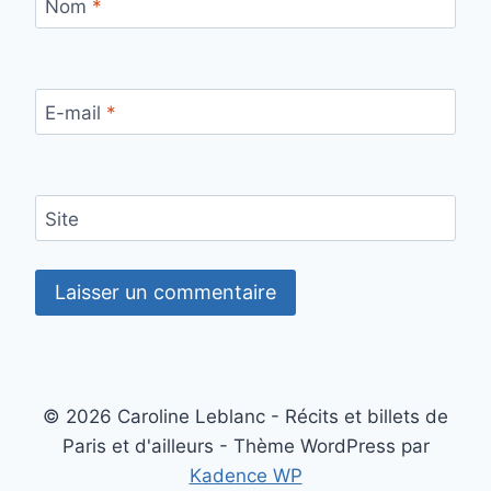
Nom
*
E-mail
*
Site
© 2026 Caroline Leblanc - Récits et billets de
Paris et d'ailleurs - Thème WordPress par
Kadence WP