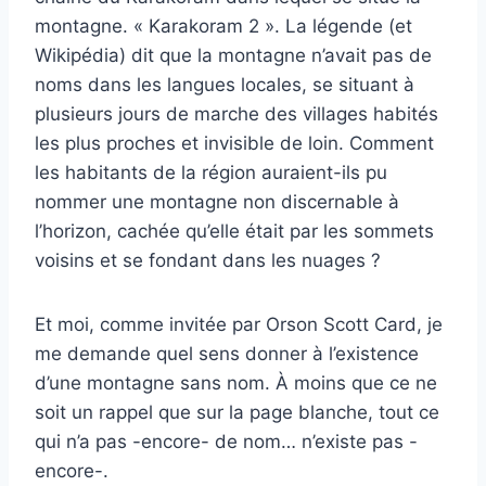
montagne. « Karakoram 2 ». La légende (et
Wikipédia) dit que la montagne n’avait pas de
noms dans les langues locales, se situant à
plusieurs jours de marche des villages habités
les plus proches et invisible de loin. Comment
les habitants de la région auraient-ils pu
nommer une montagne non discernable à
l’horizon, cachée qu’elle était par les sommets
voisins et se fondant dans les nuages ?
Et moi, comme invitée par Orson Scott Card, je
me demande quel sens donner à l’existence
d’une montagne sans nom. À moins que ce ne
soit un rappel que sur la page blanche, tout ce
qui n’a pas -encore- de nom… n’existe pas -
encore-.