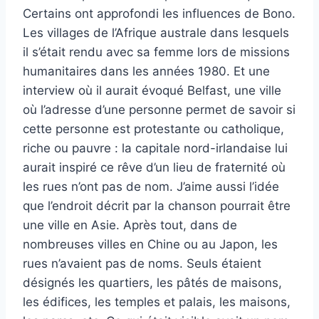
Certains ont approfondi les influences de Bono.
Les villages de l’Afrique australe dans lesquels
il s’était rendu avec sa femme lors de missions
humanitaires dans les années 1980. Et une
interview où il aurait évoqué Belfast, une ville
où l’adresse d’une personne permet de savoir si
cette personne est protestante ou catholique,
riche ou pauvre : la capitale nord-irlandaise lui
aurait inspiré ce rêve d’un lieu de fraternité où
les rues n’ont pas de nom. J’aime aussi l’idée
que l’endroit décrit par la chanson pourrait être
une ville en Asie. Après tout, dans de
nombreuses villes en Chine ou au Japon, les
rues n’avaient pas de noms. Seuls étaient
désignés les quartiers, les pâtés de maisons,
les édifices, les temples et palais, les maisons,