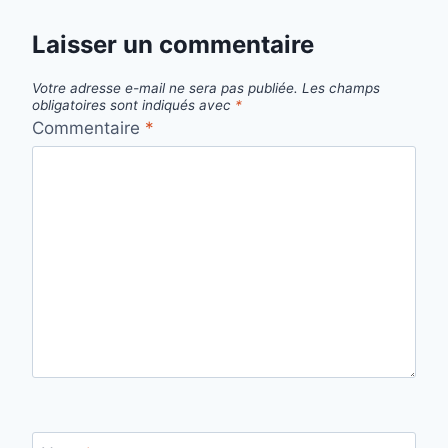
Laisser un commentaire
Votre adresse e-mail ne sera pas publiée.
Les champs
obligatoires sont indiqués avec
*
Commentaire
*