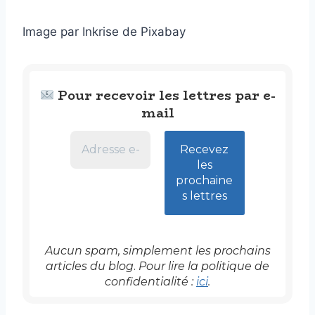
Image par Inkrise de Pixabay
Pour recevoir les lettres par e-
mail
Aucun spam, simplement les prochains
articles
du blog
.
Pour lire la politique de
confidentialité :
ici
.