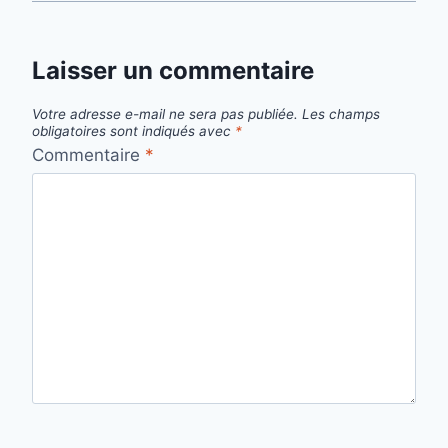
Laisser un commentaire
Votre adresse e-mail ne sera pas publiée.
Les champs
obligatoires sont indiqués avec
*
Commentaire
*