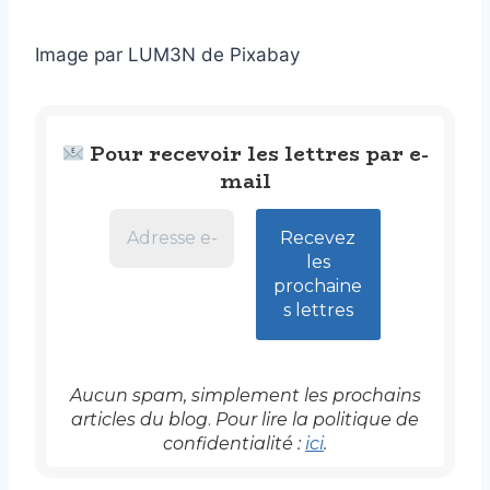
Image par LUM3N de Pixabay
Pour recevoir les lettres par e-
mail
Aucun spam, simplement les prochains
articles
du blog
.
Pour lire la politique de
confidentialité :
ici
.