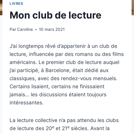
LIVRES
Mon club de lecture
Par
Caroline
10 mars 2021
J’ai longtemps rêvé d’appartenir à un club de
lecture, influencée par des romans ou des films
américains. Le premier club de lecture auquel
j’ai participé, à Barcelone, était dédié aux
classiques, avec des rendez-vous mensuels.
Certains lisaient, certains ne finissaient
jamais… les discussions étaient toujours
intéressantes.
La lecture collective n’a pas attendu les clubs
e
e
de lecture des 20
et 21
siècles. Avant la