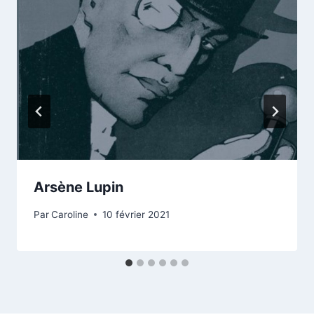
Arsène Lupin
Par
Caroline
10 février 2021