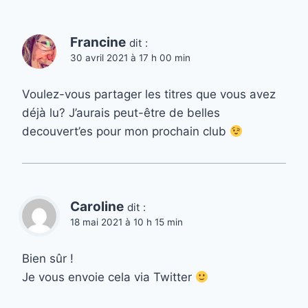
Francine
dit :
30 avril 2021 à 17 h 00 min
Voulez-vous partager les titres que vous avez
déjà lu? J’aurais peut-être de belles
decouvert’es pour mon prochain club
Caroline
dit :
18 mai 2021 à 10 h 15 min
Bien sûr !
Je vous envoie cela via Twitter