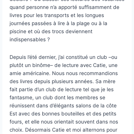
quand personne n’a apporté suffisamment de
livres pour les transports et les longues
journées passées à lire à la plage ou à la
piscine et où des trocs deviennent
indispensables ?
Depuis l’été dernier, j’ai constitué un club –ou
plutôt un binôme– de lecture avec Catie, une
amie américaine. Nous nous recommandions
des livres depuis plusieurs années. Sa mère
fait partie d’un club de lecture tel que je les
fantasme, un club dont les membres se
réunissent dans d’élégants salons de la côte
Est avec des bonnes bouteilles et des petits
fours, et elle nous orientait souvent dans nos
choix. Désormais Catie et moi alternons pour