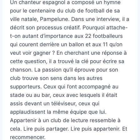
Un chanteur espagnol a composé un hymne
pour le centenaire du club de football de sa
ville natale, Pampelune. Dans une interview, il a
décrit son processus créatif. Pourquoi attache-
t-on autant d’importance aux 22 footballeurs
qui courent derrière un ballon et aux 11 qu’on
veut voir gagner ? En cherchant une réponse à
cette question, il a trouvé la clé pour écrire sa
chanson. La passion qu’il éprouve pour son
club trouve son sens dans les autres
supporteurs. Ceux qui l’ont accompagné au
stade ou au bar, ceux avec lesquels il était
assis devant un téléviseur, ceux qui
applaudissent la même équipe que lui.
Appartenir à un club de lecture ressemble à
cela. Lire puis partager. Lire puis appartenir. Et
recommencer.