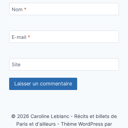
Nom
*
E-mail
*
Site
© 2026 Caroline Leblanc - Récits et billets de
Paris et d'ailleurs - Thème WordPress par