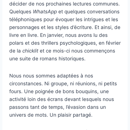
décider de nos prochaines lectures communes.
Quelques
WhatsApp
et quelques conversations
téléphoniques pour évoquer les intrigues et les
personnages et les styles d’écriture. Et ainsi, de
livre en livre. En janvier, nous avons lu des
polars et des thrillers psychologiques, en février
de la
chicklit
et ce mois-ci nous commençons
une suite de romans historiques.
Nous nous sommes adaptées à nos
circonstances. Ni groupe, ni réunions, ni petits
fours. Une poignée de bons bouquins, une
activité loin des écrans devant lesquels nous
passons tant de temps, l’évasion dans un
univers de mots. Un plaisir partagé.