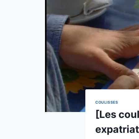
COULISSES
[Les coul
expatriat