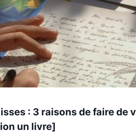
isses : 3 raisons de faire de 
ion un livre]