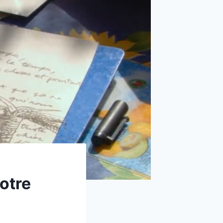
votre