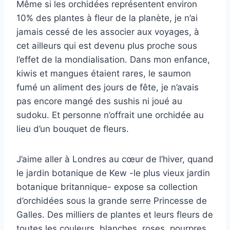
Même si les orchidées représentent environ
10% des plantes à fleur de la planète, je n’ai
jamais cessé de les associer aux voyages, à
cet ailleurs qui est devenu plus proche sous
l’effet de la mondialisation. Dans mon enfance,
kiwis et mangues étaient rares, le saumon
fumé un aliment des jours de fête, je n’avais
pas encore mangé des sushis ni joué au
sudoku. Et personne n’offrait une orchidée au
lieu d’un bouquet de fleurs.
J’aime aller à Londres au cœur de l’hiver, quand
le jardin botanique de Kew -le plus vieux jardin
botanique britannique- expose sa collection
d’orchidées sous la grande serre Princesse de
Galles. Des milliers de plantes et leurs fleurs de
toutes les couleurs, blanches, roses, pourpres,