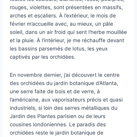
rouges, violettes, sont présentées en massifs,
arches et escaliers. À l’extérieur, le mois de
février m’accueille avec, au mieux, un pâle
soleil, dans un air froid qui sent l’herbe mouillée
et la pluie. À l’intérieur, je me réchauffe devant
les bassins parsemés de lotus, les yeux
captivés par les orchidées.
En novembre dernier, j’ai découvert le centre
des orchidées du jardin botanique d’Atlanta,
une serre faite de bois et de verre, à
l’américaine, aux vaporisateurs précis et quasi
industriels, si loin des serres métalliques du
Jardin des Plantes parisien ou de leurs
cousines londoniennes. Le paradis des
orchidées reste le jardin botanique de