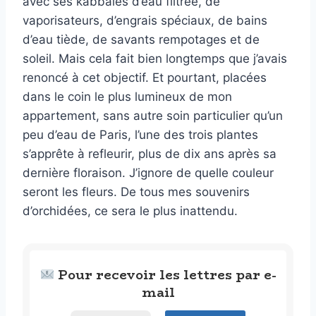
avec ses kabbales d’eau filtrée, de
vaporisateurs, d’engrais spéciaux, de bains
d’eau tiède, de savants rempotages et de
soleil. Mais cela fait bien longtemps que j’avais
renoncé à cet objectif. Et pourtant, placées
dans le coin le plus lumineux de mon
appartement, sans autre soin particulier qu’un
peu d’eau de Paris, l’une des trois plantes
s’apprête à refleurir, plus de dix ans après sa
dernière floraison. J’ignore de quelle couleur
seront les fleurs. De tous mes souvenirs
d’orchidées, ce sera le plus inattendu.
Pour recevoir les lettres par e-
mail