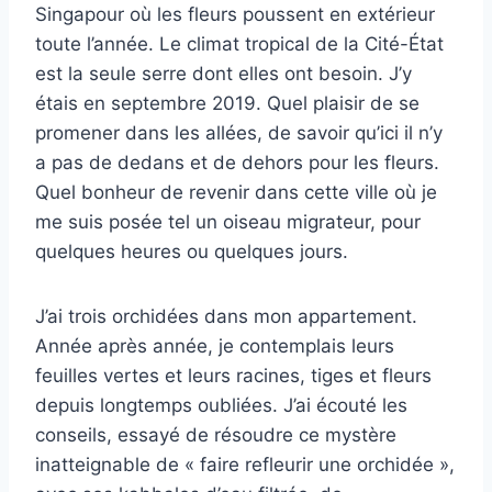
Singapour où les fleurs poussent en extérieur
toute l’année. Le climat tropical de la Cité-État
est la seule serre dont elles ont besoin. J’y
étais en septembre 2019. Quel plaisir de se
promener dans les allées, de savoir qu’ici il n’y
a pas de dedans et de dehors pour les fleurs.
Quel bonheur de revenir dans cette ville où je
me suis posée tel un oiseau migrateur, pour
quelques heures ou quelques jours.
J’ai trois orchidées dans mon appartement.
Année après année, je contemplais leurs
feuilles vertes et leurs racines, tiges et fleurs
depuis longtemps oubliées. J’ai écouté les
conseils, essayé de résoudre ce mystère
inatteignable de « faire refleurir une orchidée »,