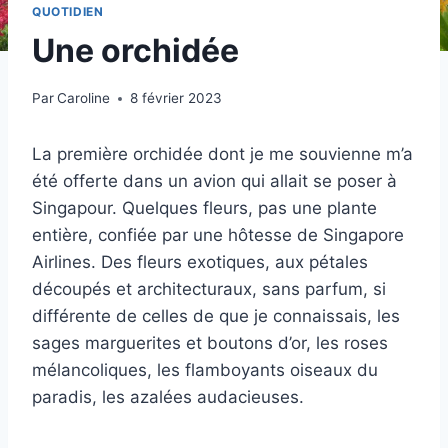
QUOTIDIEN
Une orchidée
Par
Caroline
8 février 2023
La première orchidée dont je me souvienne m’a
été offerte dans un avion qui allait se poser à
Singapour. Quelques fleurs, pas une plante
entière, confiée par une hôtesse de Singapore
Airlines. Des fleurs exotiques, aux pétales
découpés et architecturaux, sans parfum, si
différente de celles de que je connaissais, les
sages marguerites et boutons d’or, les roses
mélancoliques, les flamboyants oiseaux du
paradis, les azalées audacieuses.