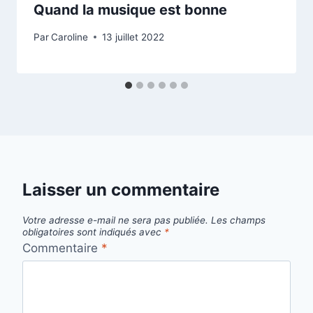
Quand la musique est bonne
Par
Caroline
13 juillet 2022
Laisser un commentaire
Votre adresse e-mail ne sera pas publiée.
Les champs
obligatoires sont indiqués avec
*
Commentaire
*