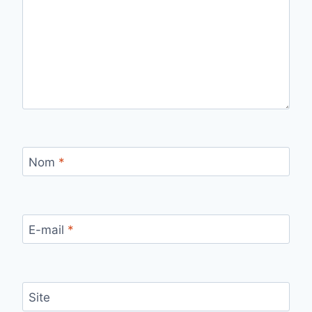
Nom
*
E-mail
*
Site