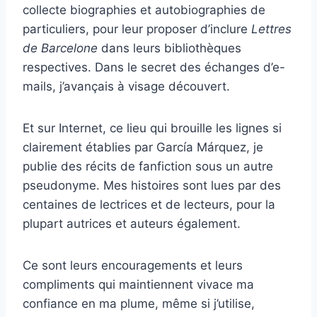
collecte biographies et autobiographies de
particuliers, pour leur proposer d’inclure
Lettres
de Barcelone
dans leurs bibliothèques
respectives. Dans le secret des échanges d’e-
mails, j’avançais à visage découvert.
Et sur Internet, ce lieu qui brouille les lignes si
clairement établies par García Márquez, je
publie des récits de fanfiction sous un autre
pseudonyme. Mes histoires sont lues par des
centaines de lectrices et de lecteurs, pour la
plupart autrices et auteurs également.
Ce sont leurs encouragements et leurs
compliments qui maintiennent vivace ma
confiance en ma plume, même si j’utilise,