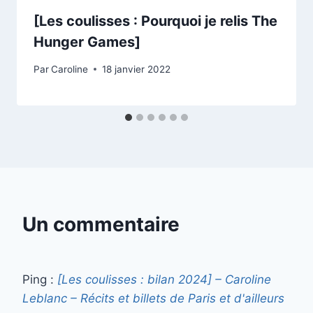
[Les coulisses : Pourquoi je relis The
Hunger Games]
Par
Caroline
18 janvier 2022
Un commentaire
Ping :
[Les coulisses : bilan 2024] – Caroline
Leblanc – Récits et billets de Paris et d'ailleurs