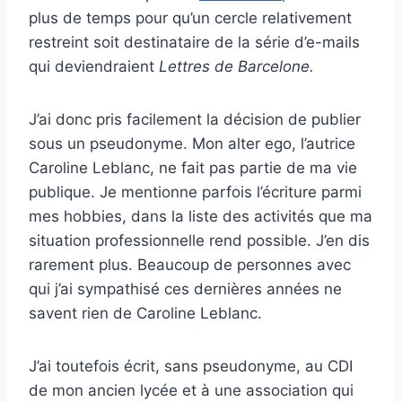
plus de temps pour qu’un cercle relativement
restreint soit destinataire de la série d’e-mails
qui deviendraient
Lettres de Barcelone.
J’ai donc pris facilement la décision de publier
sous un pseudonyme. Mon alter ego, l’autrice
Caroline Leblanc, ne fait pas partie de ma vie
publique. Je mentionne parfois l’écriture parmi
mes hobbies, dans la liste des activités que ma
situation professionnelle rend possible. J’en dis
rarement plus. Beaucoup de personnes avec
qui j’ai sympathisé ces dernières années ne
savent rien de Caroline Leblanc.
J’ai toutefois écrit, sans pseudonyme, au CDI
de mon ancien lycée et à une association qui