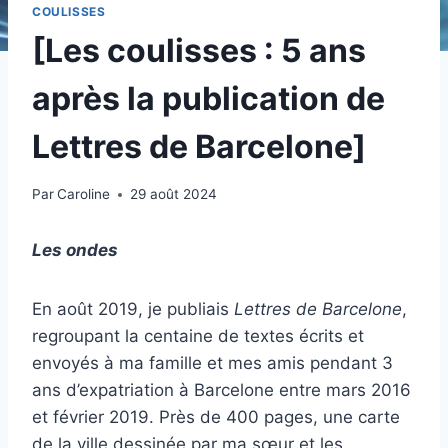
COULISSES
[Les coulisses : 5 ans
après la publication de
Lettres de Barcelone]
Par
Caroline
29 août 2024
Les ondes
En août 2019, je publiais
Lettres de Barcelone
,
regroupant la centaine de textes écrits et
envoyés à ma famille et mes amis pendant 3
ans d’expatriation à Barcelone entre mars 2016
et février 2019. Près de 400 pages, une carte
de la ville dessinée par ma sœur et les