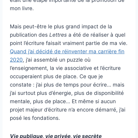
était une étape importante de la promotion de
mon livre.
Mais peut-être le plus grand impact de la
publication des
Lettres
a été de réaliser à quel
point l’écriture faisait vraiment partie de ma vie.
Quand j’ai décidé de réinventer ma carrière fin
2020
, j’ai assemblé un puzzle où
l’enseignement, la vie associative et l’écriture
occuperaient plus de place. Ce que je
constate : j’ai plus de temps pour écrire… mais
j’ai surtout plus d’énergie, plus de disponibilité
mentale, plus de place… Et même si aucun
projet majeur d’écriture n’a encore démarré, j’ai
posé les fondations.
Vie publique, vie privée, vie secrète