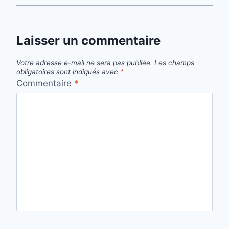
Laisser un commentaire
Votre adresse e-mail ne sera pas publiée.
Les champs
obligatoires sont indiqués avec
*
Commentaire
*