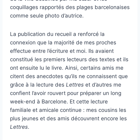
coquillages rapportés des plages barcelonaises
comme seule photo d’autrice.
La publication du recueil a renforcé la
connexion que la majorité de mes proches
effectue entre l’écriture et moi. Ils avaient
constitué les premiers lecteurs des textes et ils
ont ensuite lu le livre. Ainsi, certains amis me
citent des anecdotes qu’ils ne connaissent que
grâce à la lecture des
Lettres
et d’autres me
confient l’avoir rouvert pour préparer un long
week-end à Barcelone. Et cette lecture
familiale et amicale continue : mes cousins les
plus jeunes et des amis découvrent encore les
Lettres
.