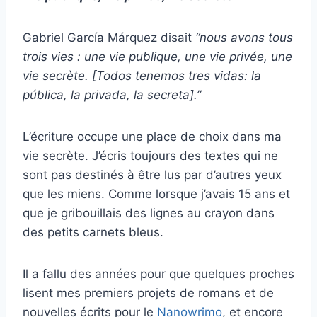
Gabriel García Márquez disait
“nous avons tous
trois vies : une vie publique, une vie privée, une
vie secrète.
[Todos tenemos tres vidas: la
pública, la privada, la secreta].”
L’écriture occupe une place de choix dans ma
vie secrète. J’écris toujours des textes qui ne
sont pas destinés à être lus par d’autres yeux
que les miens. Comme lorsque j’avais 15 ans et
que je gribouillais des lignes au crayon dans
des petits carnets bleus.
Il a fallu des années pour que quelques proches
lisent mes premiers projets de romans et de
nouvelles écrits pour le
Nanowrimo
, et encore