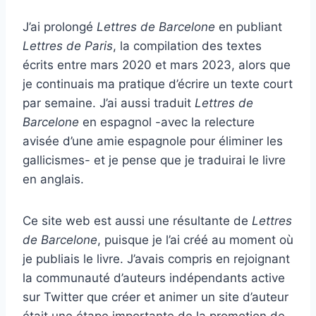
J’ai prolongé
Lettres de Barcelone
en publiant
Lettres de Paris
, la compilation des textes
écrits entre mars 2020 et mars 2023, alors que
je continuais ma pratique d’écrire un texte court
par semaine. J’ai aussi traduit
Lettres de
Barcelone
en espagnol -avec la relecture
avisée d’une amie espagnole pour éliminer les
gallicismes- et je pense que je traduirai le livre
en anglais.
Ce site web est aussi une résultante de
Lettres
de Barcelone
, puisque je l’ai créé au moment où
je publiais le livre. J’avais compris en rejoignant
la communauté d’auteurs indépendants active
sur Twitter que créer et animer un site d’auteur