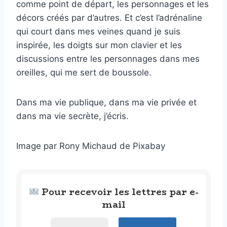
comme point de départ, les personnages et les
décors créés par d’autres. Et c’est l’adrénaline
qui court dans mes veines quand je suis
inspirée, les doigts sur mon clavier et les
discussions entre les personnages dans mes
oreilles, qui me sert de boussole.
Dans ma vie publique, dans ma vie privée et
dans ma vie secrète, j’écris.
Image par Rony Michaud de Pixabay
Pour recevoir les lettres par e-
mail