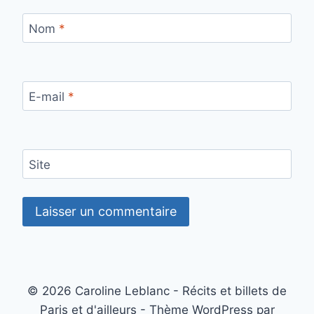
Nom
*
E-mail
*
Site
© 2026 Caroline Leblanc - Récits et billets de
Paris et d'ailleurs - Thème WordPress par