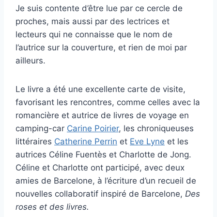
Je suis contente d’être lue par ce cercle de
proches, mais aussi par des lectrices et
lecteurs qui ne connaisse que le nom de
l’autrice sur la couverture, et rien de moi par
ailleurs.
Le livre a été une excellente carte de visite,
favorisant les rencontres, comme celles avec la
romancière et autrice de livres de voyage en
camping-car
Carine Poirier
, les chroniqueuses
littéraires
Catherine Perrin
et
Eve Lyne
et les
autrices Céline Fuentès et Charlotte de Jong.
Céline et Charlotte ont participé, avec deux
amies de Barcelone, à l’écriture d’un recueil de
nouvelles collaboratif inspiré de Barcelone,
Des
roses et des livres.