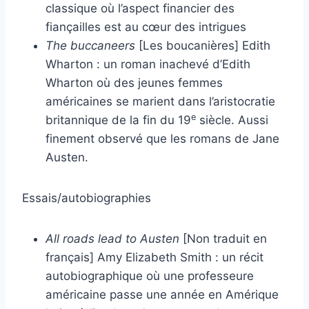
classique où l’aspect financier des
fiançailles est au cœur des intrigues
The buccaneers
[Les boucanières] Edith
Wharton : un roman inachevé d’Edith
Wharton où des jeunes femmes
américaines se marient dans l’aristocratie
e
britannique de la fin du 19
siècle. Aussi
finement observé que les romans de Jane
Austen.
Essais/autobiographies
All roads lead to Austen
[Non traduit en
français] Amy Elizabeth Smith : un récit
autobiographique où une professeure
américaine passe une année en Amérique