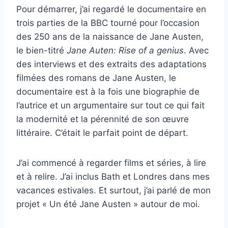
Pour démarrer, j’ai regardé le documentaire en
trois parties de la BBC tourné pour l’occasion
des 250 ans de la naissance de Jane Austen,
le bien-titré
Jane Auten: Rise of a genius
. Avec
des interviews et des extraits des adaptations
filmées des romans de Jane Austen, le
documentaire est à la fois une biographie de
l’autrice et un argumentaire sur tout ce qui fait
la modernité et la pérennité de son œuvre
littéraire. C’était le parfait point de départ.
J’ai commencé à regarder films et séries, à lire
et à relire. J’ai inclus Bath et Londres dans mes
vacances estivales. Et surtout, j’ai parlé de mon
projet « Un été Jane Austen » autour de moi.