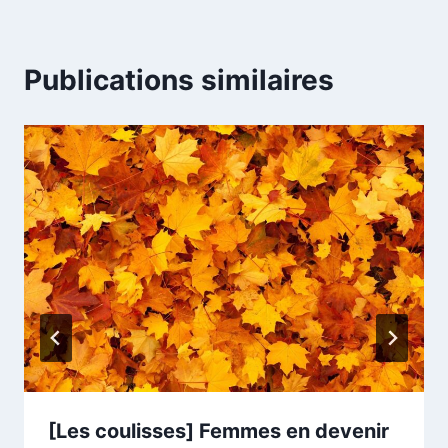
Publications similaires
[Les coulisses] Femmes en devenir