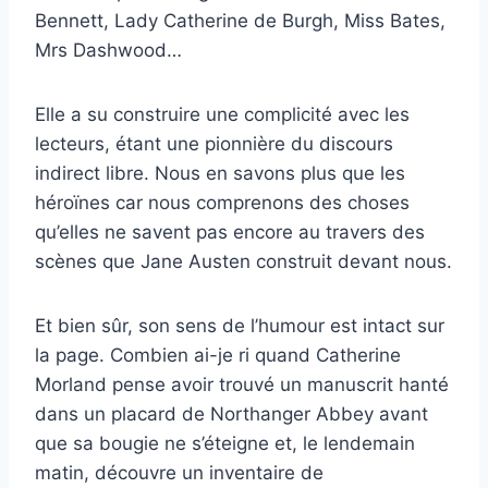
Bennett, Lady Catherine de Burgh, Miss Bates,
Mrs Dashwood…
Elle a su construire une complicité avec les
lecteurs, étant une pionnière du discours
indirect libre. Nous en savons plus que les
héroïnes car nous comprenons des choses
qu’elles ne savent pas encore au travers des
scènes que Jane Austen construit devant nous.
Et bien sûr, son sens de l’humour est intact sur
la page. Combien ai-je ri quand Catherine
Morland pense avoir trouvé un manuscrit hanté
dans un placard de Northanger Abbey avant
que sa bougie ne s’éteigne et, le lendemain
matin, découvre un inventaire de