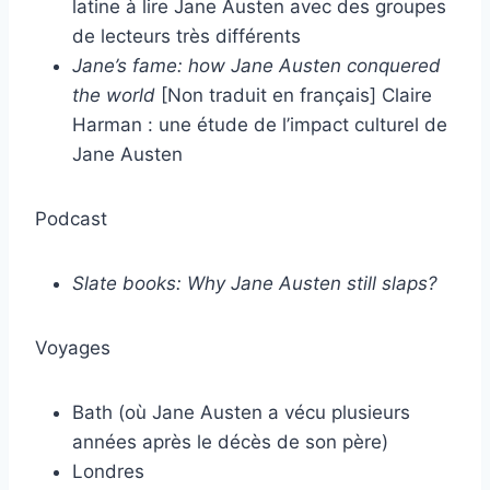
latine à lire Jane Austen avec des groupes
de lecteurs très différents
Jane’s fame: how Jane Austen conquered
the world
[Non traduit en français] Claire
Harman : une étude de l’impact culturel de
Jane Austen
Podcast
Slate books: Why Jane Austen still slaps?
Voyages
Bath (où Jane Austen a vécu plusieurs
années après le décès de son père)
Londres