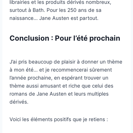
librairies et les produits dérivés nombreux,
surtout à Bath. Pour les 250 ans de sa
naissance… Jane Austen est partout.
Conclusion : Pour l’été prochain
J’ai pris beaucoup de plaisir à donner un thème
à mon été… et je recommencerai sûrement
l’année prochaine, en espérant trouver un
thème aussi amusant et riche que celui des
romans de Jane Austen et leurs multiples
dérivés.
Voici les éléments positifs que je retiens :