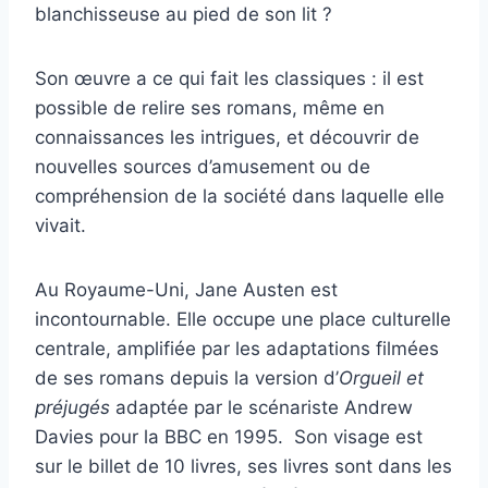
blanchisseuse au pied de son lit ?
Son œuvre a ce qui fait les classiques : il est
possible de relire ses romans, même en
connaissances les intrigues, et découvrir de
nouvelles sources d’amusement ou de
compréhension de la société dans laquelle elle
vivait.
Au Royaume-Uni, Jane Austen est
incontournable. Elle occupe une place culturelle
centrale, amplifiée par les adaptations filmées
de ses romans depuis la version d’
Orgueil et
préjugés
adaptée par le scénariste Andrew
Davies pour la BBC en 1995. Son visage est
sur le billet de 10 livres, ses livres sont dans les