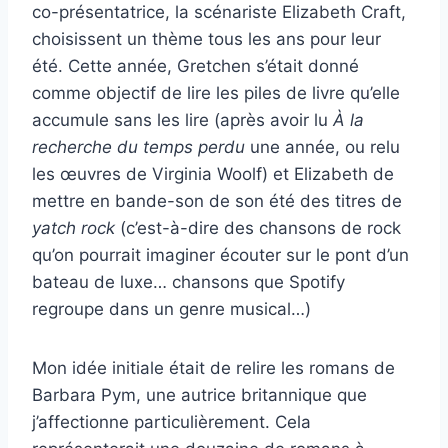
co-présentatrice, la scénariste Elizabeth Craft,
choisissent un thème tous les ans pour leur
été. Cette année, Gretchen s’était donné
comme objectif de lire les piles de livre qu’elle
accumule sans les lire (après avoir lu
À la
recherche du temps perdu
une année, ou relu
les œuvres de Virginia Woolf) et Elizabeth de
mettre en bande-son de son été des titres de
yatch rock
(c’est-à-dire des chansons de rock
qu’on pourrait imaginer écouter sur le pont d’un
bateau de luxe… chansons que Spotify
regroupe dans un genre musical…)
Mon idée initiale était de relire les romans de
Barbara Pym, une autrice britannique que
j’affectionne particulièrement. Cela