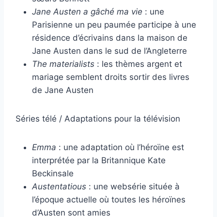
Jane Austen a gâché ma vie
: une
Parisienne un peu paumée participe à une
résidence d’écrivains dans la maison de
Jane Austen dans le sud de l’Angleterre
The materialists
: les thèmes argent et
mariage semblent droits sortir des livres
de Jane Austen
Séries télé / Adaptations pour la télévision
Emma
: une adaptation où l’héroïne est
interprétée par la Britannique Kate
Beckinsale
Austentatious
: une websérie située à
l’époque actuelle où toutes les héroïnes
d’Austen sont amies