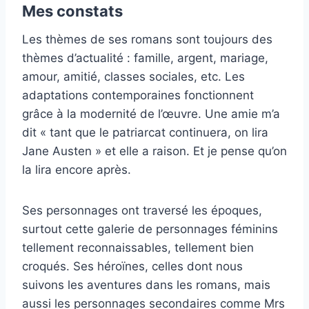
Mes constats
Les thèmes de ses romans sont toujours des
thèmes d’actualité : famille, argent, mariage,
amour, amitié, classes sociales, etc. Les
adaptations contemporaines fonctionnent
grâce à la modernité de l’œuvre. Une amie m’a
dit « tant que le patriarcat continuera, on lira
Jane Austen » et elle a raison. Et je pense qu’on
la lira encore après.
Ses personnages ont traversé les époques,
surtout cette galerie de personnages féminins
tellement reconnaissables, tellement bien
croqués. Ses héroïnes, celles dont nous
suivons les aventures dans les romans, mais
aussi les personnages secondaires comme Mrs