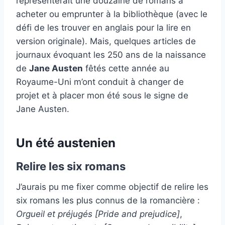
représenterait une douzaine de romans à
acheter ou emprunter à la bibliothèque (avec le
défi de les trouver en anglais pour la lire en
version originale). Mais, quelques articles de
journaux évoquant les 250 ans de la naissance
de
Jane Austen
fêtés cette année au
Royaume-Uni m’ont conduit à changer de
projet et à placer mon été sous le signe de
Jane Austen.
Un été austenien
Relire les six romans
J’aurais pu me fixer comme objectif de relire les
six romans les plus connus de la romancière :
Orgueil et préjugés [Pride and prejudice]
,