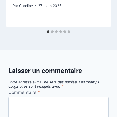
Par
Caroline
27 mars 2026
Laisser un commentaire
Votre adresse e-mail ne sera pas publiée.
Les champs
obligatoires sont indiqués avec
*
Commentaire
*