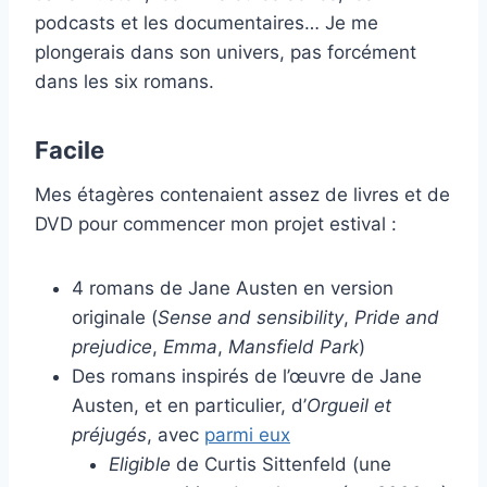
podcasts et les documentaires… Je me
plongerais dans son univers, pas forcément
dans les six romans.
Facile
Mes étagères contenaient assez de livres et de
DVD pour commencer mon projet estival :
4 romans de Jane Austen en version
originale (
Sense and sensibility
,
Pride and
prejudice
,
Emma
,
Mansfield Park
)
Des romans inspirés de l’œuvre de Jane
Austen, et en particulier, d’
Orgueil et
préjugés
, avec
parmi eux
Eligible
de Curtis Sittenfeld (une