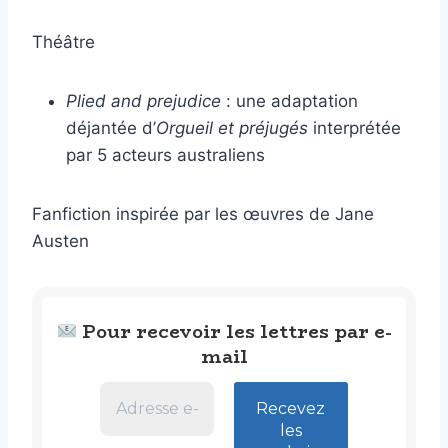
Théâtre
Plied and prejudice
: une adaptation
déjantée d’
Orgueil et préjugés
interprétée
par 5 acteurs australiens
Fanfiction inspirée par les œuvres de Jane
Austen
Pour recevoir les lettres par e-
mail