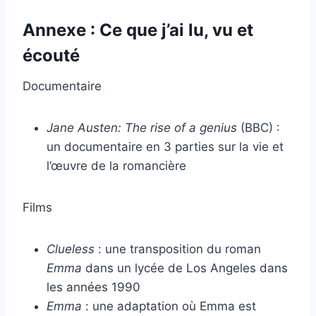
Annexe : Ce que j’ai lu, vu et
écouté
Documentaire
Jane Austen: The rise of a genius
(BBC) :
un documentaire en 3 parties sur la vie et
l’œuvre de la romancière
Films
Clueless
: une transposition du roman
Emma
dans un lycée de Los Angeles dans
les années 1990
Emma
: une adaptation où Emma est