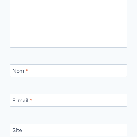
Nom
*
E-mail
*
Site