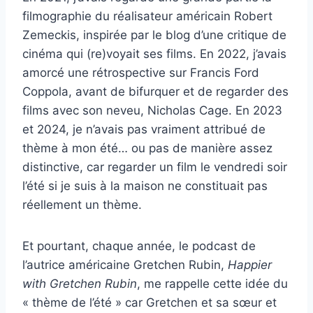
filmographie du réalisateur américain Robert
Zemeckis, inspirée par le blog d’une critique de
cinéma qui (re)voyait ses films. En 2022, j’avais
amorcé une rétrospective sur Francis Ford
Coppola, avant de bifurquer et de regarder des
films avec son neveu, Nicholas Cage. En 2023
et 2024, je n’avais pas vraiment attribué de
thème à mon été… ou pas de manière assez
distinctive, car regarder un film le vendredi soir
l’été si je suis à la maison ne constituait pas
réellement un thème.
Et pourtant, chaque année, le podcast de
l’autrice américaine Gretchen Rubin,
Happier
with Gretchen Rubin
, me rappelle cette idée du
« thème de l’été » car Gretchen et sa sœur et