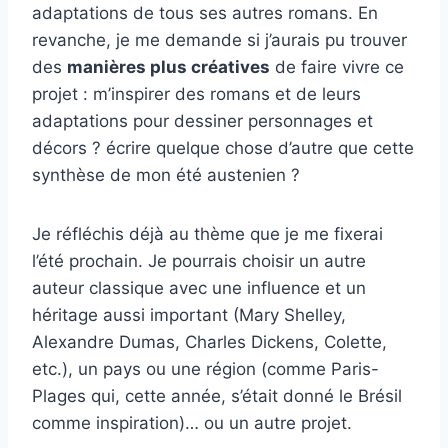
adaptations de tous ses autres romans. En
revanche, je me demande si j’aurais pu trouver
des
manières plus créatives
de faire vivre ce
projet : m’inspirer des romans et de leurs
adaptations pour dessiner personnages et
décors ? écrire quelque chose d’autre que cette
synthèse de mon été austenien ?
Je réfléchis déjà au thème que je me fixerai
l’été prochain. Je pourrais choisir un autre
auteur classique avec une influence et un
héritage aussi important (Mary Shelley,
Alexandre Dumas, Charles Dickens, Colette,
etc.), un pays ou une région (comme Paris-
Plages qui, cette année, s’était donné le Brésil
comme inspiration)… ou un autre projet.